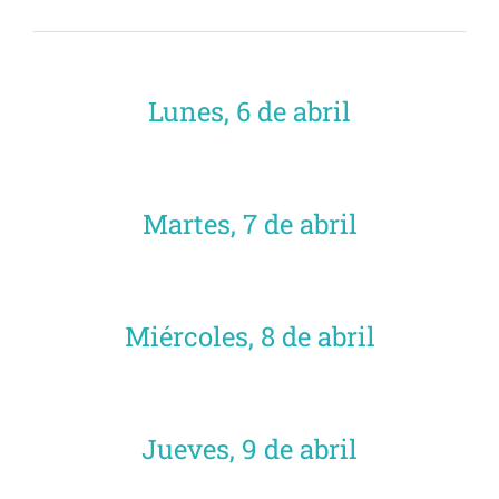
Lunes, 6 de abril
Martes, 7 de abril
Miércoles, 8 de abril
Jueves, 9 de abril