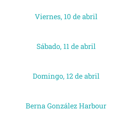
Viernes, 10 de abril
Sábado, 11 de abril
Domingo, 12 de abril
Berna González Harbour