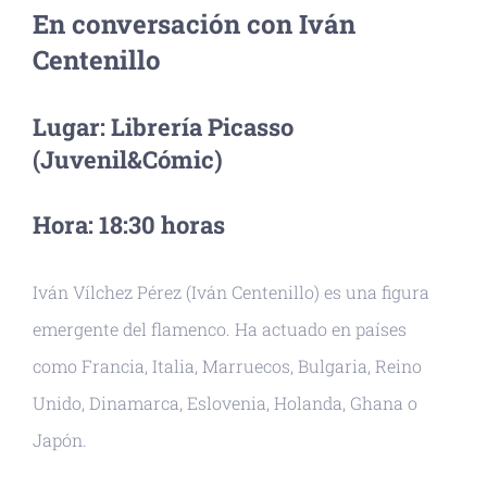
En conversación con Iván
Centenillo
Lugar: Librería Picasso
(Juvenil&Cómic)
Hora: 18:30 horas
Iván Vílchez Pérez (Iván Centenillo) es una figura
emergente del flamenco. Ha actuado en países
como Francia, Italia, Marruecos, Bulgaria, Reino
Unido, Dinamarca, Eslovenia, Holanda, Ghana o
Japón.