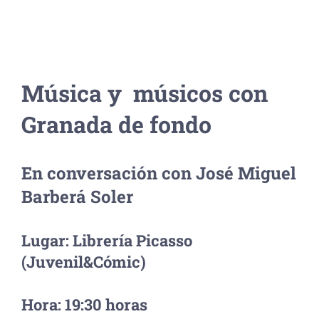
Música y músicos con
Granada de fondo
En conversación con José Miguel
Barberá Soler
Lugar: Librería Picasso
(Juvenil&Cómic)
Hora: 19:30 horas