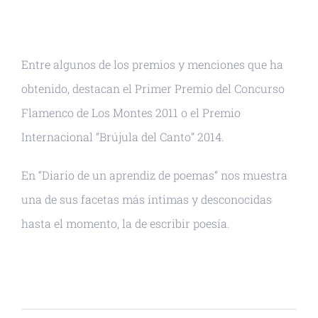
Entre algunos de los premios y menciones que ha
obtenido, destacan el Primer Premio del Concurso
Flamenco de Los Montes 2011 o el Premio
Internacional “Brújula del Canto” 2014.
En “Diario de un aprendiz de poemas” nos muestra
una de sus facetas más íntimas y desconocidas
hasta el momento, la de escribir poesía.