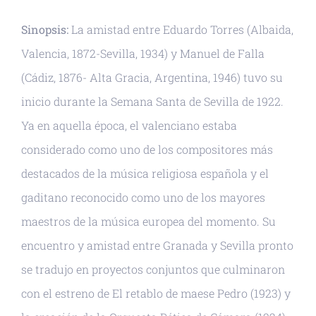
Sinopsis:
La amistad entre Eduardo Torres (Albaida,
Valencia, 1872-Sevilla, 1934) y Manuel de Falla
(Cádiz, 1876- Alta Gracia, Argentina, 1946) tuvo su
inicio durante la Semana Santa de Sevilla de 1922.
Ya en aquella época, el valenciano estaba
considerado como uno de los compositores más
destacados de la música religiosa española y el
gaditano reconocido como uno de los mayores
maestros de la música europea del momento. Su
encuentro y amistad entre Granada y Sevilla pronto
se tradujo en proyectos conjuntos que culminaron
con el estreno de El retablo de maese Pedro (1923) y