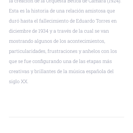
la creación de la Orquesta Bética de Cámara (1924).
Esta es la historia de una relación amistosa que
duró hasta el fallecimiento de Eduardo Torres en
diciembre de 1934 y a través de la cual se van
mostrando algunos de los acontecimientos,
particularidades, frustraciones y anhelos con los
que se fue configurando una de las etapas más
creativas y brillantes de la música española del
siglo XX.