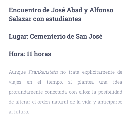
Encuentro de José Abad y Alfonso
Salazar con estudiantes
Lugar: Cementerio de San José
Hora: 11 horas
Aunque
Frankenstein
no trata explícitamente de
viajes en el tiempo, sí plantea una idea
profundamente conectada con ellos: la posibilidad
de alterar el orden natural de la vida y anticiparse
al futuro.