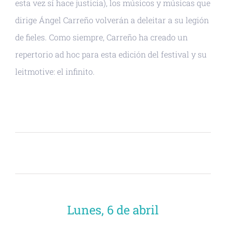
esta vez sí hace justicia), los músicos y músicas que
dirige Ángel Carreño volverán a deleitar a su legión
de fieles. Como siempre, Carreño ha creado un
repertorio ad hoc para esta edición del festival y su
leitmotive: el infinito.
Lunes, 6 de abril