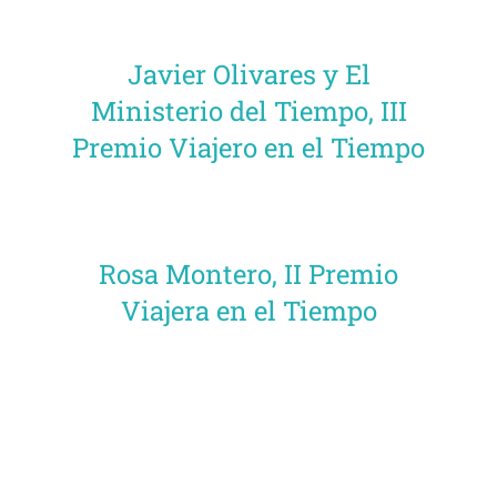
Javier Olivares y El
Ministerio del Tiempo, III
Premio Viajero en el Tiempo
Rosa Montero, II Premio
Viajera en el Tiempo