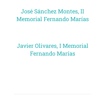
José Sánchez Montes, II
Memorial Fernando Marías
Javier Olivares, I Memorial
Fernando Marías