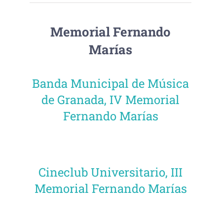
Memorial Fernando
Marías
Banda Municipal de Música
de Granada, IV Memorial
Fernando Marías
Cineclub Universitario, III
Memorial Fernando Marías