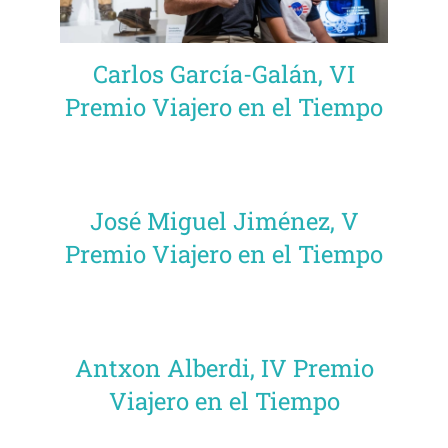
Carlos García-Galán, VI
Premio Viajero en el Tiempo
José Miguel Jiménez, V
Premio Viajero en el Tiempo
Antxon Alberdi, IV Premio
Viajero en el Tiempo