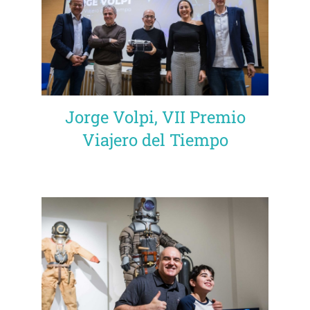
Jorge Volpi, VII Premio
Viajero del Tiempo