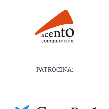
PATROCINA: