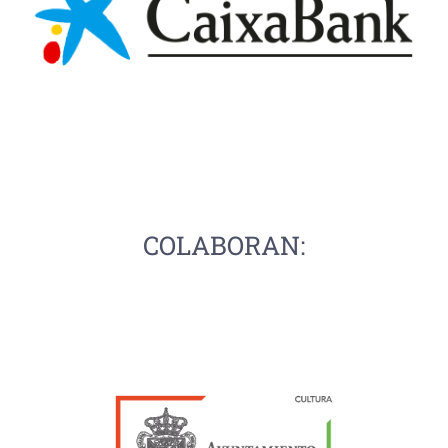
COLABORAN: