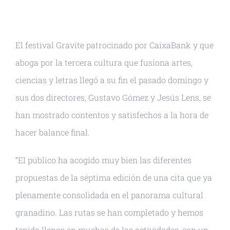
El festival Gravite patrocinado por CaixaBank y que
aboga por la tercera cultura que fusiona artes,
ciencias y letras llegó a su fin el pasado domingo y
sus dos directores, Gustavo Gómez y Jesús Lens, se
han mostrado contentos y satisfechos a la hora de
hacer balance final.
“El público ha acogido muy bien las diferentes
propuestas de la séptima edición de una cita que ya
plenamente consolidada en el panorama cultural
granadino. Las rutas se han completado y hemos
tenido llenos en muchas de las actividades, con un