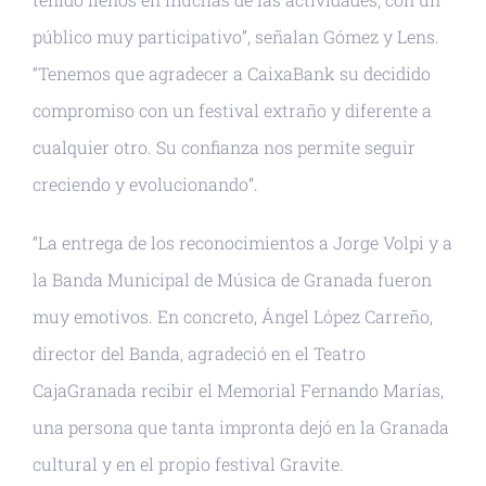
público muy participativo”, señalan Gómez y Lens.
“Tenemos que agradecer a CaixaBank su decidido
compromiso con un festival extraño y diferente a
cualquier otro. Su confianza nos permite seguir
creciendo y evolucionando”.
“La entrega de los reconocimientos a Jorge Volpi y a
la Banda Municipal de Música de Granada fueron
muy emotivos. En concreto, Ángel López Carreño,
director del Banda, agradeció en el Teatro
CajaGranada recibir el Memorial Fernando Marías,
una persona que tanta impronta dejó en la Granada
cultural y en el propio festival Gravite.