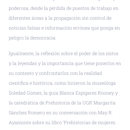
poderosa, desde la pérdida de puestos de trabajo en
diferentes áreas a la propagación sin control de
noticias falsas e información errónea que ponga en
peligro la democracia.
Igualmente, la reflexión sobre el poder de los mitos
y la leyendas y la importancia que tiene ponerlos en
su contexto y confrontarlos con la realidad
científica e histórica, como hicieron la museóloga
Soledad Gómez, la guía Blanca Espigares Rooney y
la catedrática de Prehistoria de la UGR Margarita
Sánchez Romero en su conversación con May R.
Ayamonte sobre su libro ‘Prehistorias de mujeres.