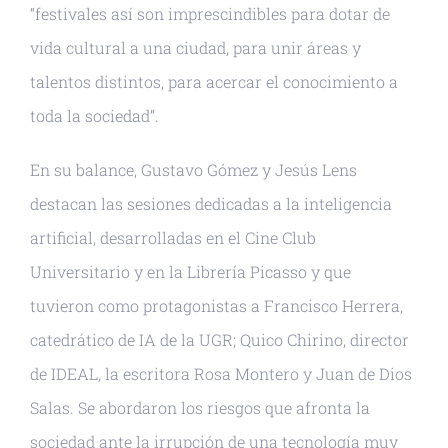
“festivales así son imprescindibles para dotar de
vida cultural a una ciudad, para unir áreas y
talentos distintos, para acercar el conocimiento a
toda la sociedad”.
En su balance, Gustavo Gómez y Jesús Lens
destacan las sesiones dedicadas a la inteligencia
artificial, desarrolladas en el Cine Club
Universitario y en la Librería Picasso y que
tuvieron como protagonistas a Francisco Herrera,
catedrático de IA de la UGR; Quico Chirino, director
de IDEAL, la escritora Rosa Montero y Juan de Dios
Salas. Se abordaron los riesgos que afronta la
sociedad ante la irrupción de una tecnología muy