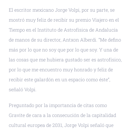
El escritor mexicano Jorge Volpi, por su parte, se
mostró muy feliz de recibir su premio Viajero en el
Tiempo en el Instituto de Astrofísica de Andalucía
de manos de su director, Antxon Alberdi. “Me defino
más por lo que no soy que por lo que soy. Y una de
las cosas que me hubiera gustado ser es astrofísico,
por lo que me encuentro muy honrado y feliz de
recibir este galardón en un espacio como éste”,
señaló Volpi.
Preguntado por la importancia de citas como
Gravite de cara a la consecución de la capitalidad
cultural europea de 2031, Jorge Volpi señaló que