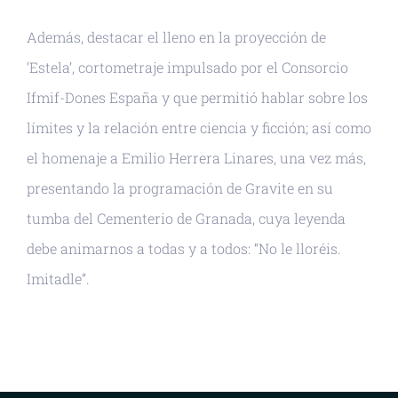
Además, destacar el lleno en la proyección de
‘Estela’, cortometraje impulsado por el Consorcio
Ifmif-Dones España y que permitió hablar sobre los
límites y la relación entre ciencia y ficción; así como
el homenaje a Emilio Herrera Linares, una vez más,
presentando la programación de Gravite en su
tumba del Cementerio de Granada, cuya leyenda
debe animarnos a todas y a todos: “No le lloréis.
Imitadle”.