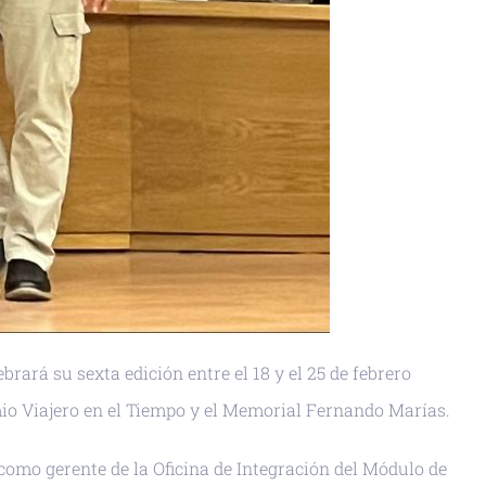
brará su sexta edición entre el 18 y el 25 de febrero
io Viajero en el Tiempo y el Memorial Fernando Marías.
como gerente de la Oficina de Integración del Módulo de