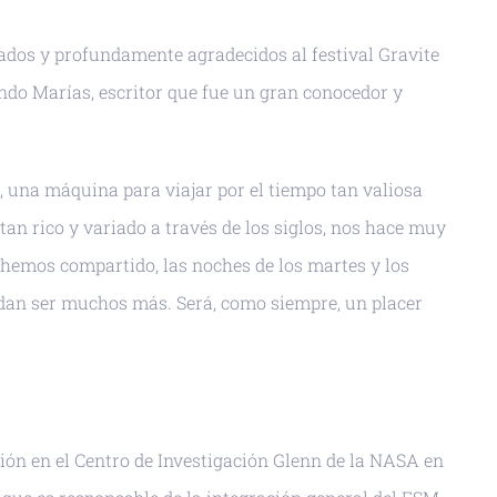
rados y profundamente agradecidos al festival Gravite
ndo Marías, escritor que fue un gran conocedor y
, una máquina para viajar por el tiempo tan valiosa
tan rico y variado a través de los siglos, nos hace muy
 hemos compartido, las noches de los martes y los
edan ser muchos más. Será, como siempre, un placer
rión en el Centro de Investigación Glenn de la NASA en