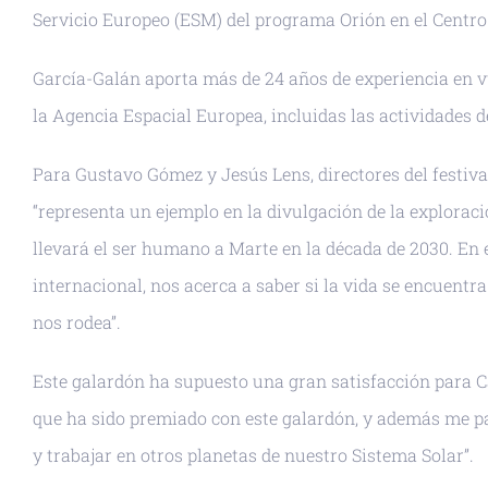
Servicio Europeo (ESM) del programa Orión en el Centro 
García-Galán aporta más de 24 años de experiencia en vu
la Agencia Espacial Europea, incluidas las actividades 
Para Gustavo Gómez y Jesús Lens, directores del festiv
“representa un ejemplo en la divulgación de la exploraci
llevará el ser humano a Marte en la década de 2030. En 
internacional, nos acerca a saber si la vida se encuentr
nos rodea”.
Este galardón ha supuesto una gran satisfacción para C
que ha sido premiado con este galardón, y además me p
y trabajar en otros planetas de nuestro Sistema Solar”.